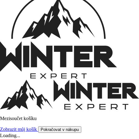
Mezisoučet košíku
Zobrazit můj košík
Pokračovat v nákupu
Loading...