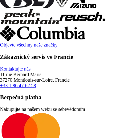
Objevte všechny naše značky
Zákaznický servis ve Francie
Kontaktujte nás
11 rue Bernard Maris
37270 Montlouis-sur-Loire, Francie
+33 1 86 47 62 58
Bezpečná platba
Nakupujte na našem webu se sebevědomím