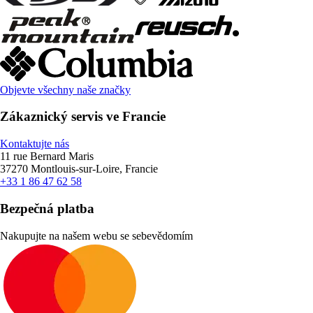
Objevte všechny naše značky
Zákaznický servis ve Francie
Kontaktujte nás
11 rue Bernard Maris
37270 Montlouis-sur-Loire, Francie
+33 1 86 47 62 58
Bezpečná platba
Nakupujte na našem webu se sebevědomím