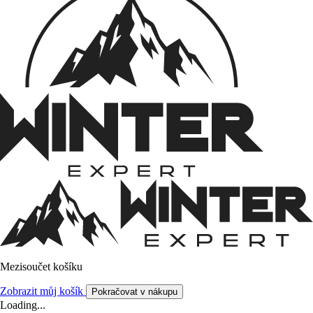
Mezisoučet košíku
Zobrazit můj košík
Pokračovat v nákupu
Loading...