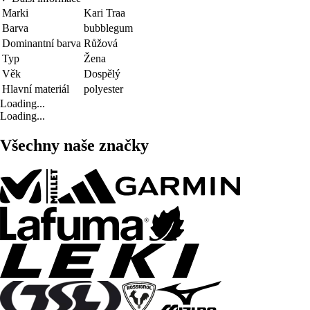
Marki
Kari Traa
Barva
bubblegum
Dominantní barva
Růžová
Typ
Žena
Věk
Dospělý
Hlavní materiál
polyester
Loading...
Loading...
Všechny naše značky