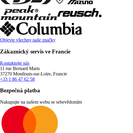
Objevte všechny naše značky
Zákaznický servis ve Francie
Kontaktujte nás
11 rue Bernard Maris
37270 Montlouis-sur-Loire, Francie
+33 1 86 47 62 58
Bezpečná platba
Nakupujte na našem webu se sebevědomím