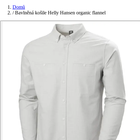
Domů
/
Bavlněná košile Helly Hansen organic flannel