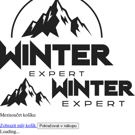
Mezisoučet košíku
Zobrazit můj košík
Pokračovat v nákupu
Loading...