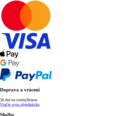
Doprava a vrácení
30 dní na rozmyšlenou
Vraťte svou objednávku
Služby