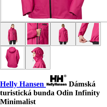
Helly Hansen
Dámská
turistická bunda Odin Infinity
Minimalist