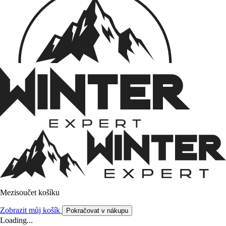
Mezisoučet košíku
Zobrazit můj košík
Pokračovat v nákupu
Loading...