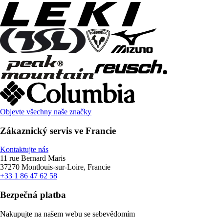
Objevte všechny naše značky
Zákaznický servis ve Francie
Kontaktujte nás
11 rue Bernard Maris
37270 Montlouis-sur-Loire, Francie
+33 1 86 47 62 58
Bezpečná platba
Nakupujte na našem webu se sebevědomím