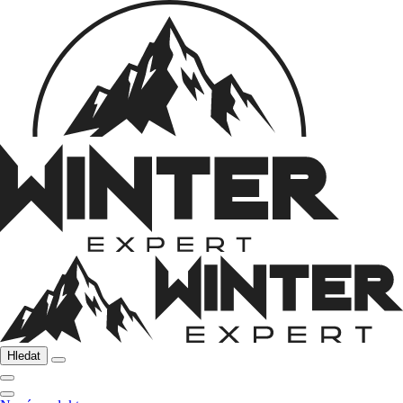
Hledat