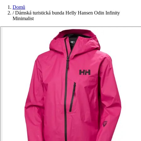
Domů
/
Dámská turistická bunda Helly Hansen Odin Infinity
Minimalist