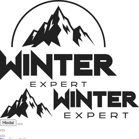
Hledat