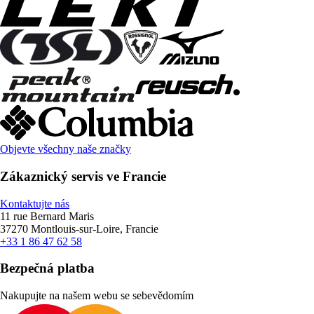
Objevte všechny naše značky
Zákaznický servis ve Francie
Kontaktujte nás
11 rue Bernard Maris
37270 Montlouis-sur-Loire, Francie
+33 1 86 47 62 58
Bezpečná platba
Nakupujte na našem webu se sebevědomím