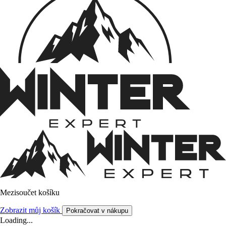
Mezisoučet košíku
Zobrazit můj košík
Pokračovat v nákupu
Loading...