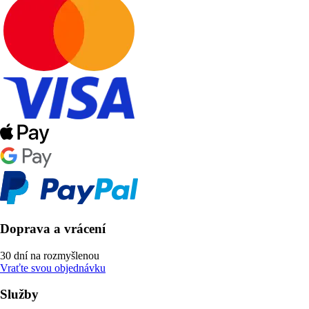
Doprava a vrácení
30 dní na rozmyšlenou
Vraťte svou objednávku
Služby