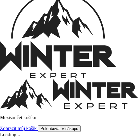
Mezisoučet košíku
Zobrazit můj košík
Pokračovat v nákupu
Loading...