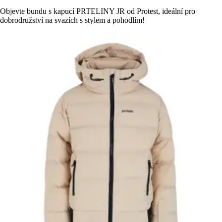
Objevte bundu s kapucí PRTELINY JR od Protest, ideální pro
dobrodružství na svazích s stylem a pohodlím!