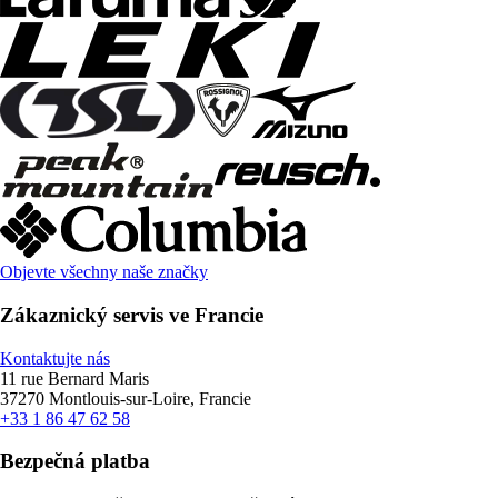
Objevte všechny naše značky
Zákaznický servis ve Francie
Kontaktujte nás
11 rue Bernard Maris
37270 Montlouis-sur-Loire, Francie
+33 1 86 47 62 58
Bezpečná platba