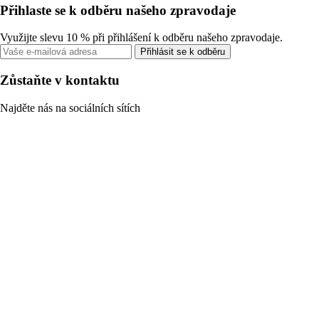
Přihlaste se k odběru našeho zpravodaje
Využijte slevu 10 % při přihlášení k odběru našeho zpravodaje.
Přihlásit se k odběru
Zůstaňte v kontaktu
Najděte nás na sociálních sítích