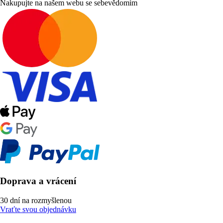
Nakupujte na našem webu se sebevědomím
Doprava a vrácení
30 dní na rozmyšlenou
Vraťte svou objednávku