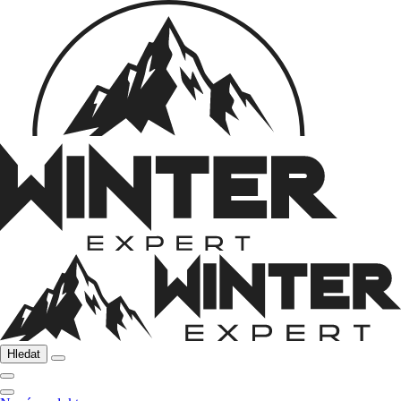
Hledat