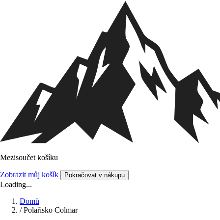
Mezisoučet košíku
Zobrazit můj košík
Pokračovat v nákupu
Loading...
Domů
/
Polařisko Colmar