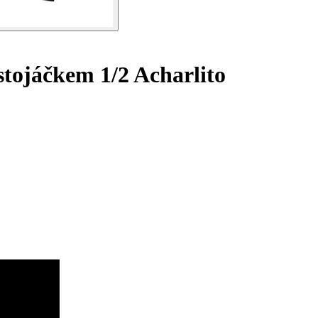
tojáčkem 1/2 Acharlito