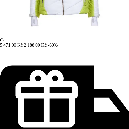
Od
5 471,00 Kč
2 188,00 Kč
-60%