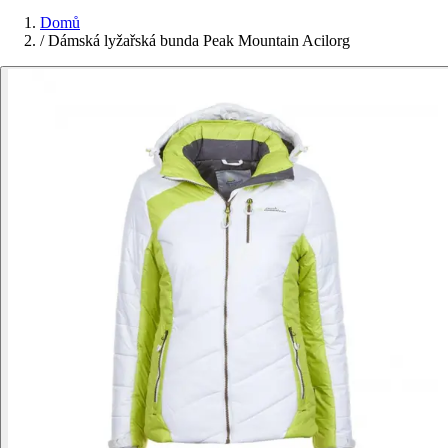
Domů
/
Dámská lyžařská bunda Peak Mountain Acilorg