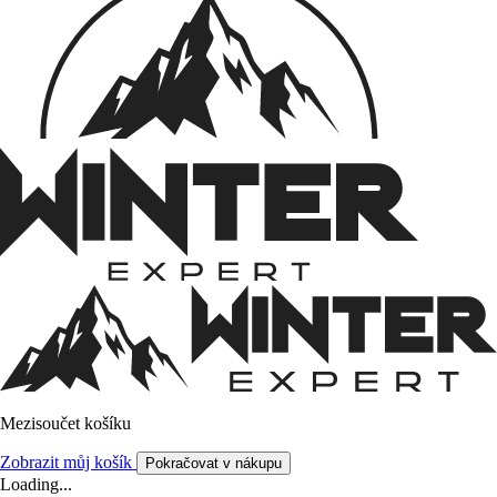
Mezisoučet košíku
Zobrazit můj košík
Pokračovat v nákupu
Loading...