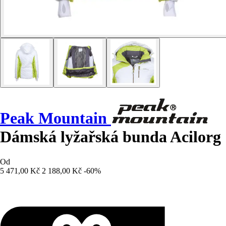
Peak Mountain
Dámská lyžařská bunda Acilorg
Od
5 471,00 Kč
2 188,00 Kč
-60%