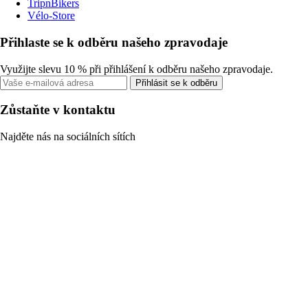
TripnBikers
Vélo-Store
Přihlaste se k odběru našeho zpravodaje
Využijte slevu 10 % při přihlášení k odběru našeho zpravodaje.
Přihlásit se k odběru
Zůstaňte v kontaktu
Najděte nás na sociálních sítích