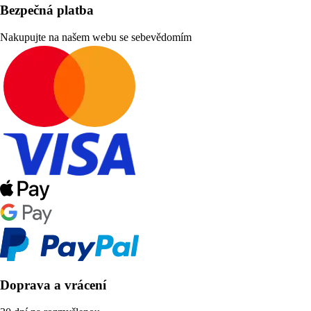
Bezpečná platba
Nakupujte na našem webu se sebevědomím
Doprava a vrácení