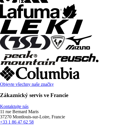
Objevte všechny naše značky
Zákaznický servis ve Francie
Kontaktujte nás
11 rue Bernard Maris
37270 Montlouis-sur-Loire, Francie
+33 1 86 47 62 58