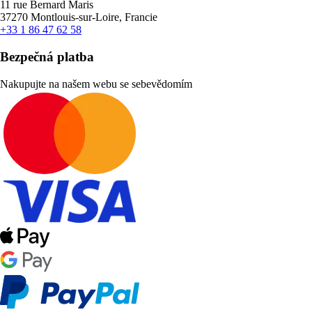
11 rue Bernard Maris
37270 Montlouis-sur-Loire, Francie
+33 1 86 47 62 58
Bezpečná platba
Nakupujte na našem webu se sebevědomím