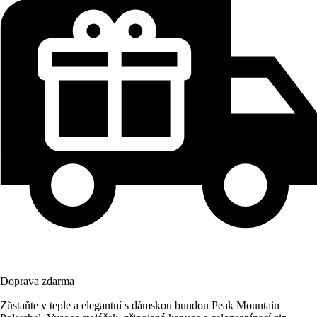
Doprava zdarma
Zůstaňte v teple a elegantní s dámskou bundou Peak Mountain