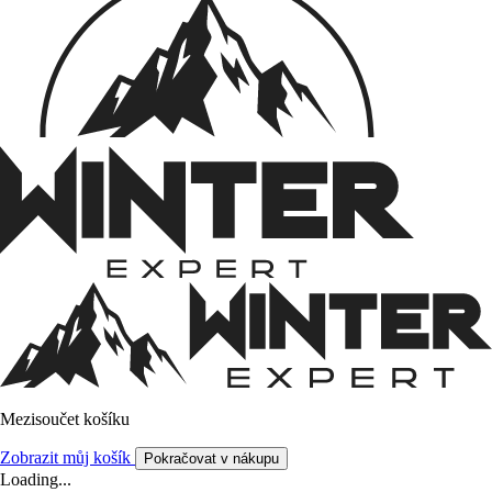
Mezisoučet košíku
Zobrazit můj košík
Pokračovat v nákupu
Loading...