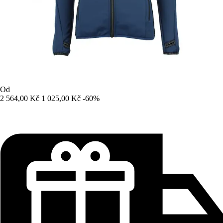
Od
2 564,00 Kč
1 025,00 Kč
-60%