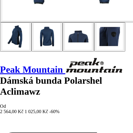
Peak Mountain
Dámská bunda Polarshel
Aclimawz
Od
2 564,00 Kč
1 025,00 Kč
-60%