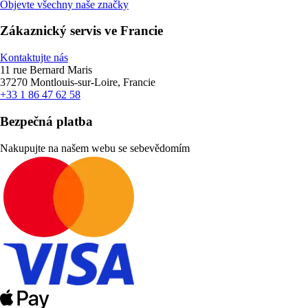
Objevte všechny naše značky
Zákaznický servis ve Francie
Kontaktujte nás
11 rue Bernard Maris
37270 Montlouis-sur-Loire, Francie
+33 1 86 47 62 58
Bezpečná platba
Nakupujte na našem webu se sebevědomím