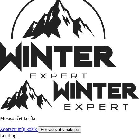
Mezisoučet košíku
Zobrazit můj košík
Pokračovat v nákupu
Loading...