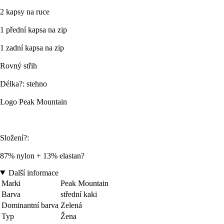
2 kapsy na ruce
1 přední kapsa na zip
1 zadní kapsa na zip
Rovný střih
Délka?: stehno
Logo Peak Mountain
Složení?:
87% nylon + 13% elastan?
Další informace
Marki
Peak Mountain
Barva
střední kaki
Dominantní barva
Zelená
Typ
Žena