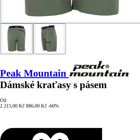
Peak Mountain
Dámské kraťasy s pásem
Od
2 215,00 Kč
886,00 Kč
-60%