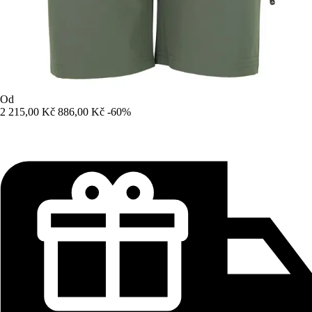
Od
2 215,00 Kč
886,00 Kč
-60%