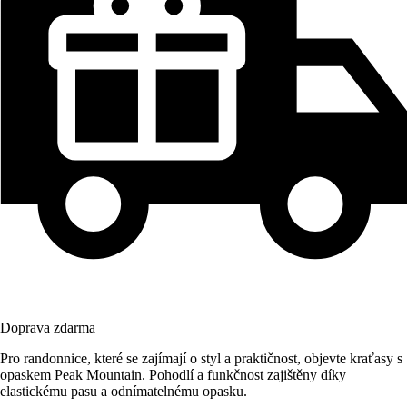
Doprava zdarma
Pro randonnice, které se zajímají o styl a praktičnost, objevte kraťasy s
opaskem Peak Mountain. Pohodlí a funkčnost zajištěny díky
elastickému pasu a odnímatelnému opasku.