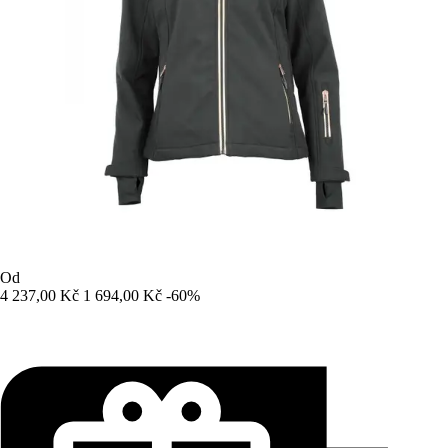
Od
4 237,00 Kč
1 694,00 Kč
-60%