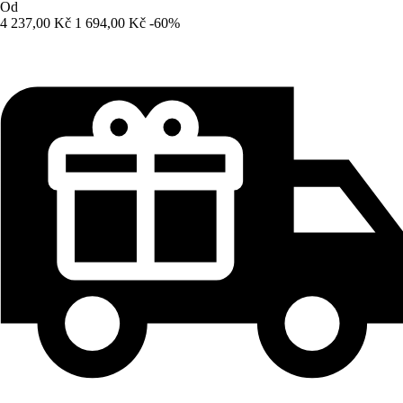
Od
4 237,00 Kč
1 694,00 Kč
-60%