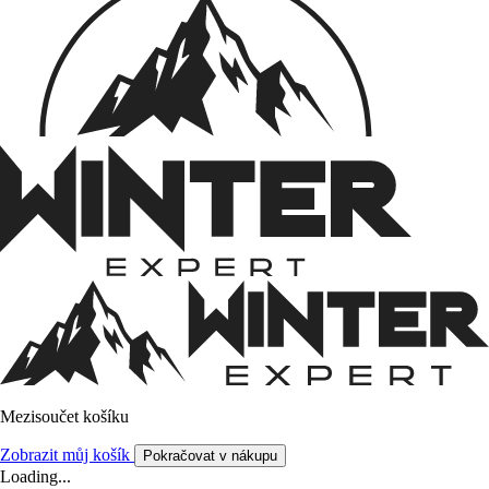
Mezisoučet košíku
Zobrazit můj košík
Pokračovat v nákupu
Loading...