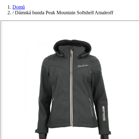
Domů
/
Dámská bunda Peak Mountain Softshell Amaleoff