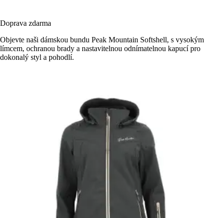
Doprava zdarma
Objevte naši dámskou bundu Peak Mountain Softshell, s vysokým
límcem, ochranou brady a nastavitelnou odnímatelnou kapucí pro
dokonalý styl a pohodlí.