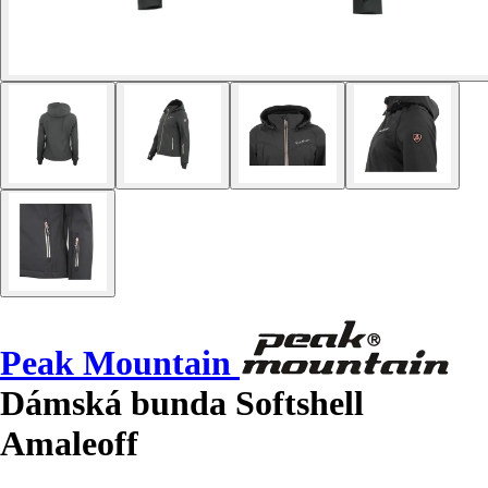
Peak Mountain
Dámská bunda Softshell
Amaleoff