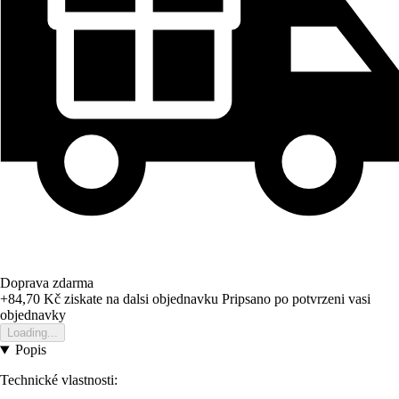
Doprava zdarma
+84,70 Kč
ziskate na dalsi objednavku
Pripsano po potvrzeni vasi
objednavky
Loading...
Popis
Technické vlastnosti: