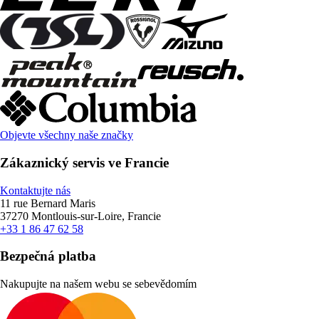
Objevte všechny naše značky
Zákaznický servis ve Francie
Kontaktujte nás
11 rue Bernard Maris
37270 Montlouis-sur-Loire, Francie
+33 1 86 47 62 58
Bezpečná platba
Nakupujte na našem webu se sebevědomím