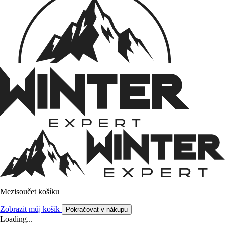
Mezisoučet košíku
Zobrazit můj košík
Pokračovat v nákupu
Loading...