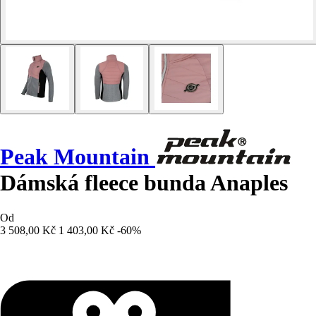
Peak Mountain
Dámská fleece bunda Anaples
Od
3 508,00 Kč
1 403,00 Kč
-60%