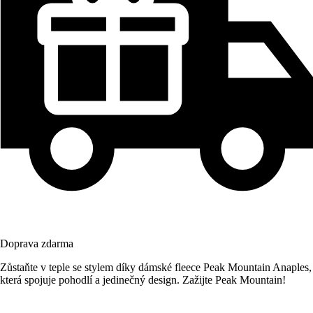
Doprava zdarma
Zůstaňte v teple se stylem díky dámské fleece Peak Mountain Anaples,
která spojuje pohodlí a jedinečný design. Zažijte Peak Mountain!