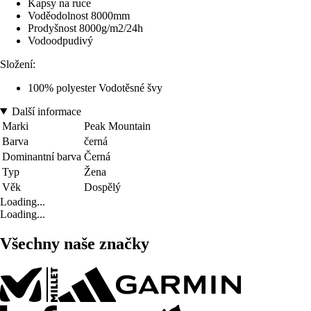
Kapsy na ruce
Voděodolnost 8000mm
Prodyšnost 8000g/m2/24h
Vodoodpudivý
Složení:
100% polyester Vodotěsné švy
Další informace
Marki
Peak Mountain
Barva
černá
Dominantní barva
Černá
Typ
Žena
Věk
Dospělý
Loading...
Loading...
Všechny naše značky