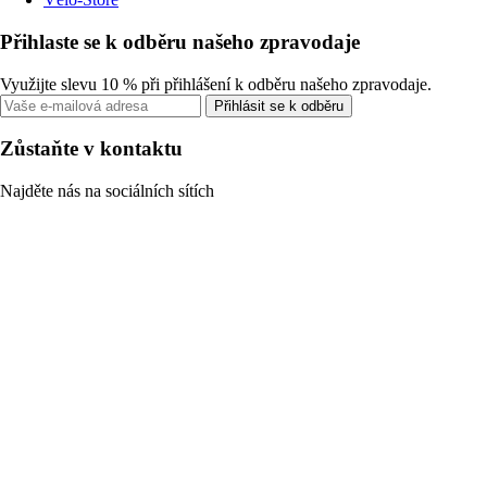
Přihlaste se k odběru našeho zpravodaje
Využijte slevu 10 % při přihlášení k odběru našeho zpravodaje.
Přihlásit se k odběru
Zůstaňte v kontaktu
Najděte nás na sociálních sítích