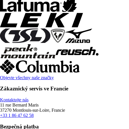
Objevte všechny naše značky
Zákaznický servis ve Francie
Kontaktujte nás
11 rue Bernard Maris
37270 Montlouis-sur-Loire, Francie
+33 1 86 47 62 58
Bezpečná platba