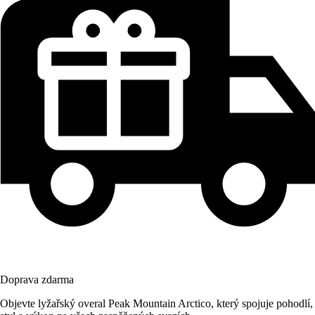
Doprava zdarma
Objevte lyžařský overal Peak Mountain Arctico, který spojuje pohodlí,