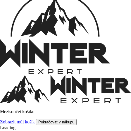
Mezisoučet košíku
Zobrazit můj košík
Pokračovat v nákupu
Loading...