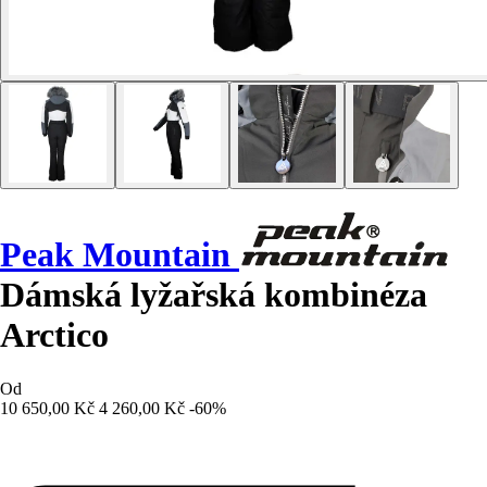
Peak Mountain
Dámská lyžařská kombinéza
Arctico
Od
10 650,00 Kč
4 260,00 Kč
-60%