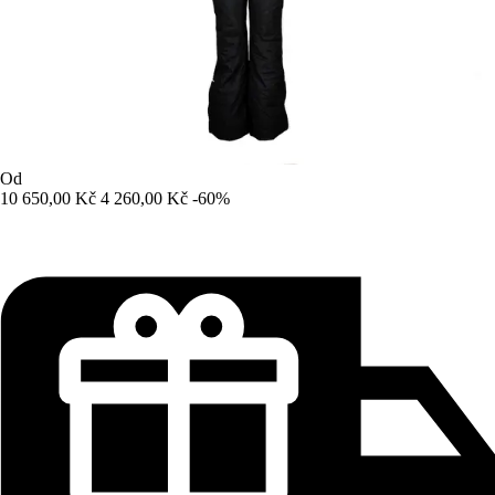
Od
10 650,00 Kč
4 260,00 Kč
-60%