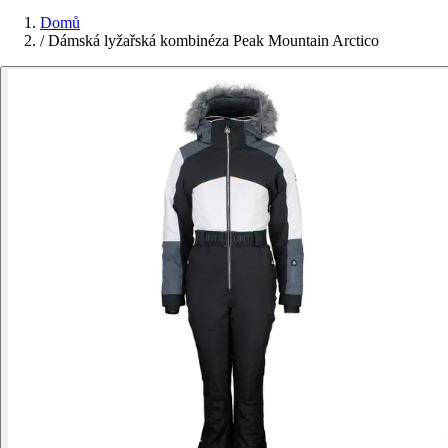
Domů
/
Dámská lyžařská kombinéza Peak Mountain Arctico