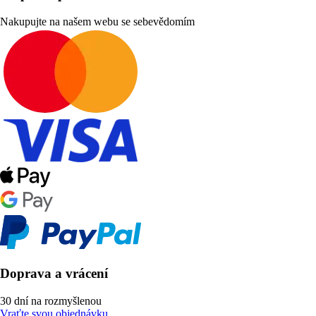
Nakupujte na našem webu se sebevědomím
Doprava a vrácení
30 dní na rozmyšlenou
Vraťte svou objednávku