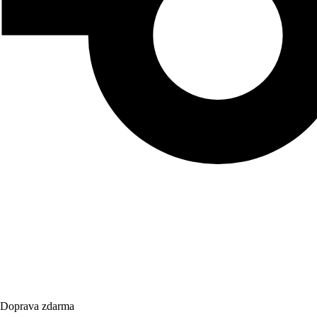
Doprava zdarma