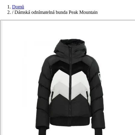
Domů
/
Dámská odnímatelná bunda Peak Mountain