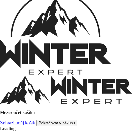
Mezisoučet košíku
Zobrazit můj košík
Pokračovat v nákupu
Loading...