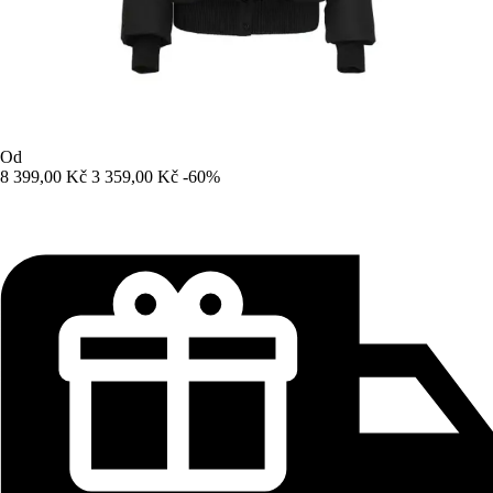
Od
8 399,00 Kč
3 359,00 Kč
-60%