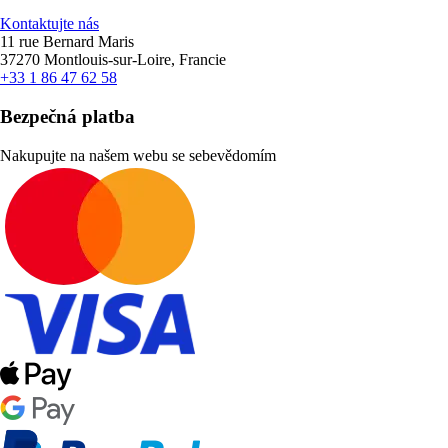
Kontaktujte nás
11 rue Bernard Maris
37270 Montlouis-sur-Loire, Francie
+33 1 86 47 62 58
Bezpečná platba
Nakupujte na našem webu se sebevědomím