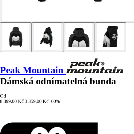
Peak Mountain
Dámská odnímatelná bunda
Od
8 399,00 Kč
3 359,00 Kč
-60%