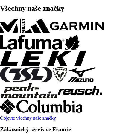
Všechny naše značky
Objevte všechny naše značky
Zákaznický servis ve Francie