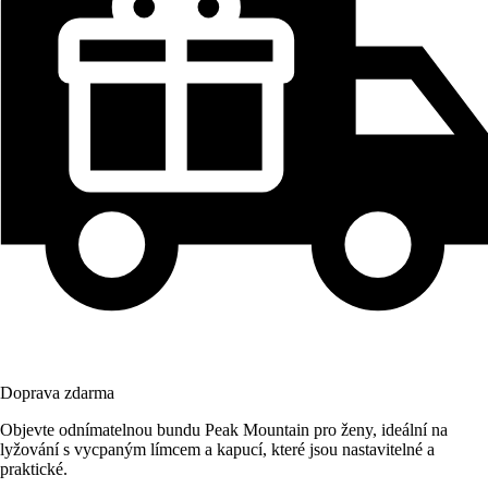
Doprava zdarma
Objevte odnímatelnou bundu Peak Mountain pro ženy, ideální na
lyžování s vycpaným límcem a kapucí, které jsou nastavitelné a
praktické.