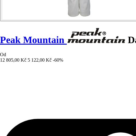
Peak Mountain
Dá
Od
12 805,00 Kč
5 122,00 Kč
-60%