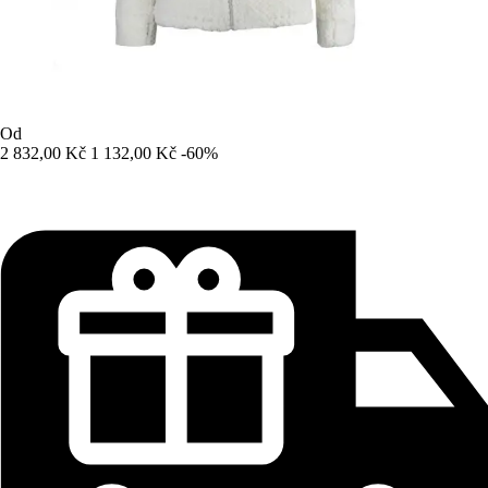
Od
2 832,00 Kč
1 132,00 Kč
-60%