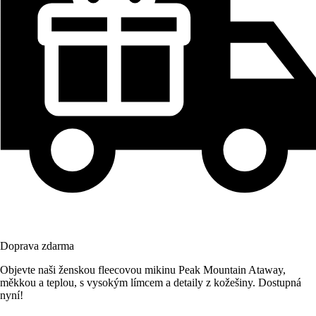
Doprava zdarma
Objevte naši ženskou fleecovou mikinu Peak Mountain Ataway,
měkkou a teplou, s vysokým límcem a detaily z kožešiny. Dostupná
nyní!