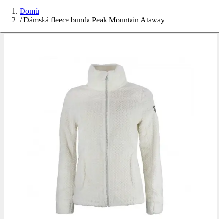
Domů
/
Dámská fleece bunda Peak Mountain Ataway