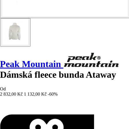
Peak Mountain
Dámská fleece bunda Ataway
Od
2 832,00 Kč
1 132,00 Kč
-60%