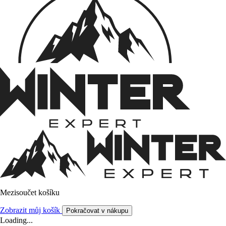
Mezisoučet košíku
Zobrazit můj košík
Pokračovat v nákupu
Loading...