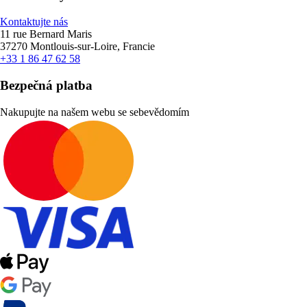
Kontaktujte nás
11 rue Bernard Maris
37270 Montlouis-sur-Loire, Francie
+33 1 86 47 62 58
Bezpečná platba
Nakupujte na našem webu se sebevědomím