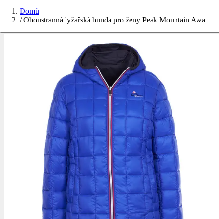
Domů
/
Oboustranná lyžařská bunda pro ženy Peak Mountain Awa