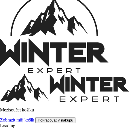
Mezisoučet košíku
Zobrazit můj košík
Pokračovat v nákupu
Loading...