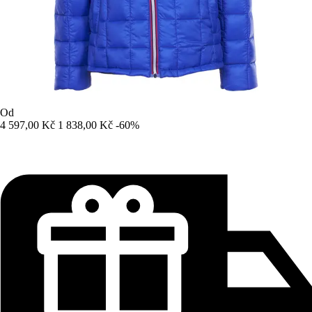
Od
4 597,00 Kč
1 838,00 Kč
-60%