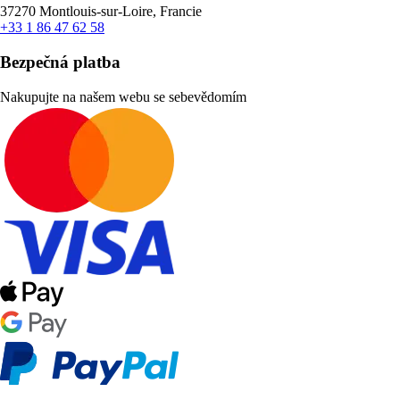
37270 Montlouis-sur-Loire, Francie
+33 1 86 47 62 58
Bezpečná platba
Nakupujte na našem webu se sebevědomím