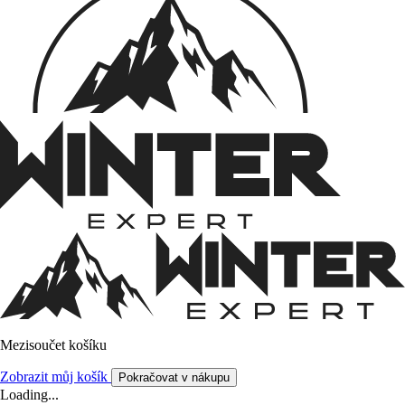
Mezisoučet košíku
Zobrazit můj košík
Pokračovat v nákupu
Loading...