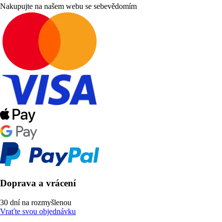
Nakupujte na našem webu se sebevědomím
Doprava a vrácení
30 dní na rozmyšlenou
Vraťte svou objednávku