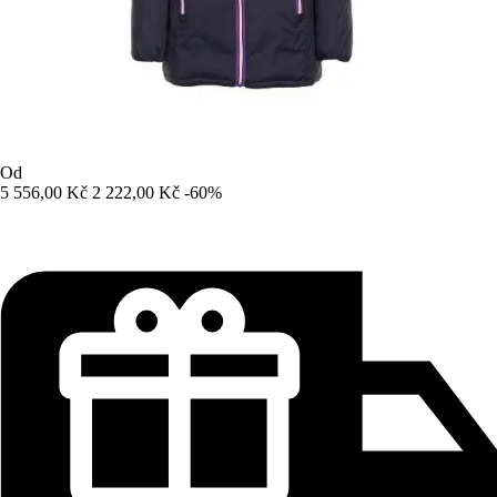
Od
5 556,00 Kč
2 222,00 Kč
-60%