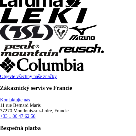
Objevte všechny naše značky
Zákaznický servis ve Francie
Kontaktujte nás
11 rue Bernard Maris
37270 Montlouis-sur-Loire, Francie
+33 1 86 47 62 58
Bezpečná platba