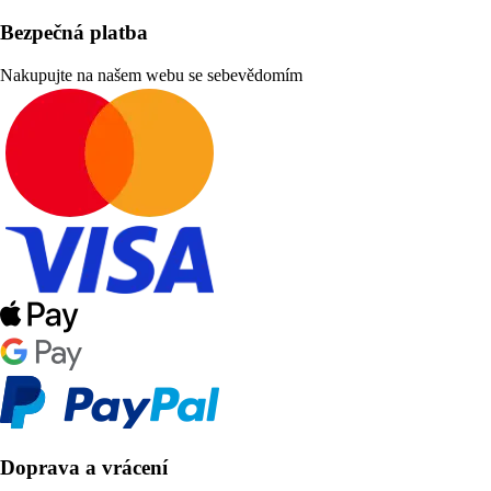
Bezpečná platba
Nakupujte na našem webu se sebevědomím
Doprava a vrácení