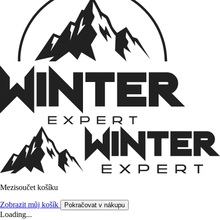
Mezisoučet košíku
Zobrazit můj košík
Pokračovat v nákupu
Loading...