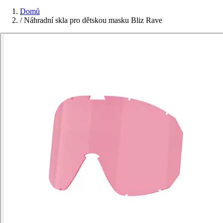
Domů
/
Náhradní skla pro dětskou masku Bliz Rave