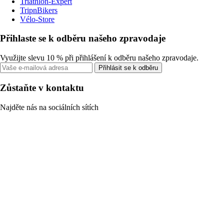
Triathlon-Expert
TripnBikers
Vélo-Store
Přihlaste se k odběru našeho zpravodaje
Využijte slevu 10 % při přihlášení k odběru našeho zpravodaje.
Přihlásit se k odběru
Zůstaňte v kontaktu
Najděte nás na sociálních sítích