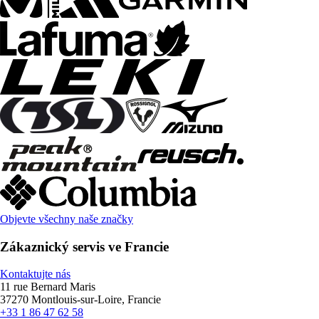
Objevte všechny naše značky
Zákaznický servis ve Francie
Kontaktujte nás
11 rue Bernard Maris
37270 Montlouis-sur-Loire, Francie
+33 1 86 47 62 58