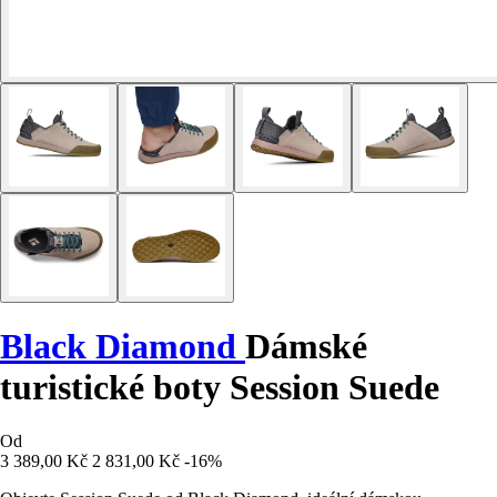
Black Diamond
Dámské
turistické boty Session Suede
Od
3 389,00 Kč
2 831,00 Kč
-16%