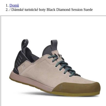
Domů
/
Dámské turistické boty Black Diamond Session Suede