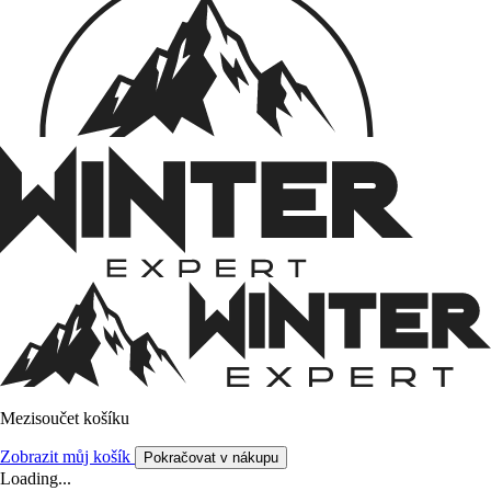
Mezisoučet košíku
Zobrazit můj košík
Pokračovat v nákupu
Loading...