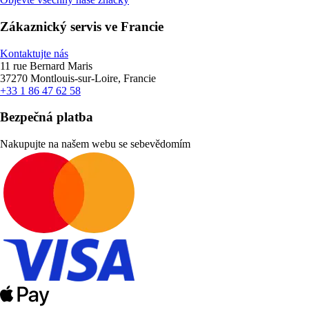
Zákaznický servis ve Francie
Kontaktujte nás
11 rue Bernard Maris
37270 Montlouis-sur-Loire, Francie
+33 1 86 47 62 58
Bezpečná platba
Nakupujte na našem webu se sebevědomím