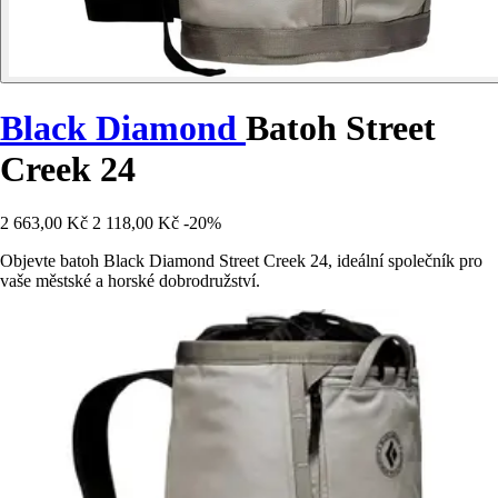
Black Diamond
Batoh Street
Creek 24
2 663,00 Kč
2 118,00 Kč
-20%
Objevte batoh Black Diamond Street Creek 24, ideální společník pro
vaše městské a horské dobrodružství.