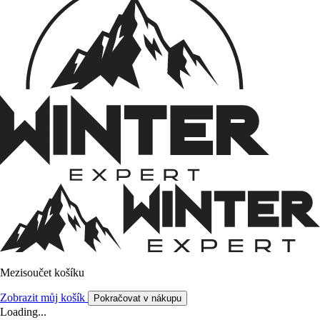
Mezisoučet košíku
Zobrazit můj košík
Pokračovat v nákupu
Loading...