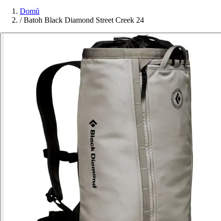
Domů
/
Batoh Black Diamond Street Creek 24