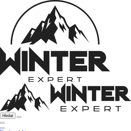
Hledat