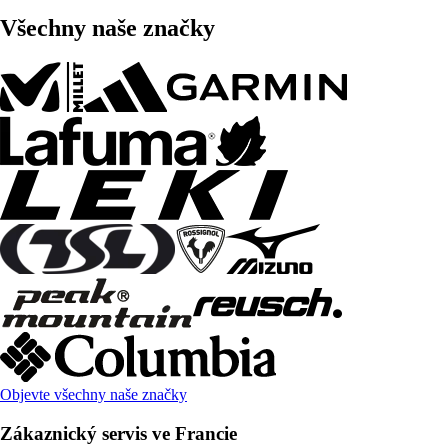
Všechny naše značky
Objevte všechny naše značky
Zákaznický servis ve Francie