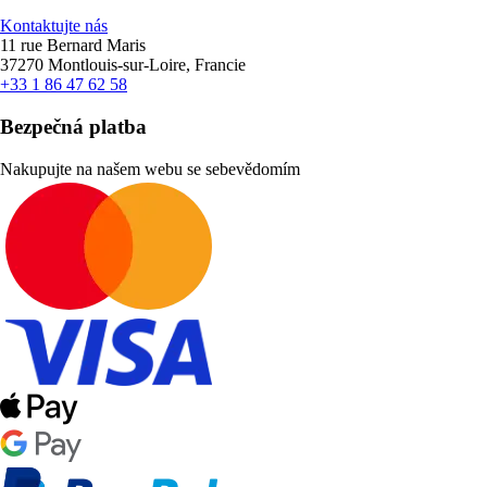
Kontaktujte nás
11 rue Bernard Maris
37270 Montlouis-sur-Loire, Francie
+33 1 86 47 62 58
Bezpečná platba
Nakupujte na našem webu se sebevědomím