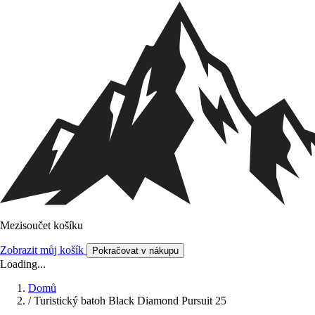
Mezisoučet košíku
Zobrazit můj košík
Pokračovat v nákupu
Loading...
Domů
/
Turistický batoh Black Diamond Pursuit 25