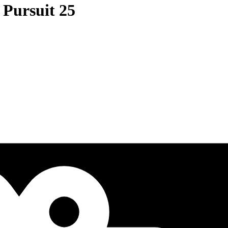
 Pursuit 25