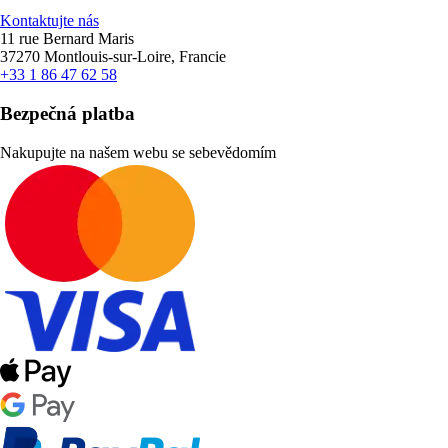
Kontaktujte nás
11 rue Bernard Maris
37270 Montlouis-sur-Loire, Francie
+33 1 86 47 62 58
Bezpečná platba
Nakupujte na našem webu se sebevědomím