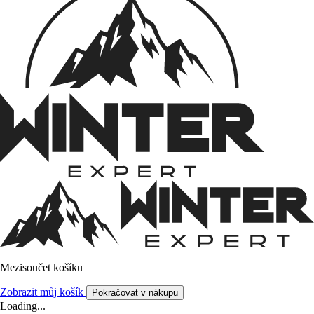
Mezisoučet košíku
Zobrazit můj košík
Pokračovat v nákupu
Loading...