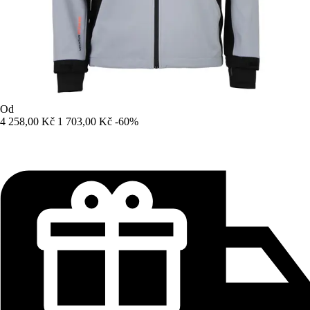
Od
4 258,00 Kč
1 703,00 Kč
-60%