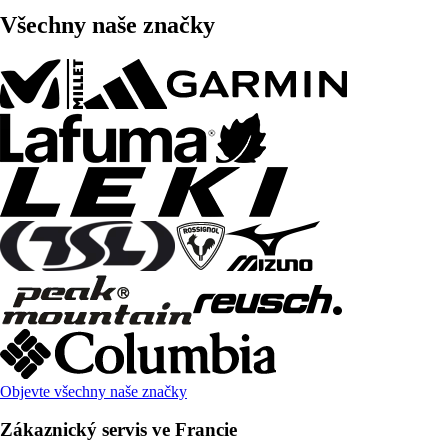
Všechny naše značky
Objevte všechny naše značky
Zákaznický servis ve Francie