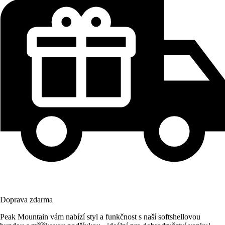
Doprava zdarma
Peak Mountain vám nabízí styl a funkčnost s naší softshellovou