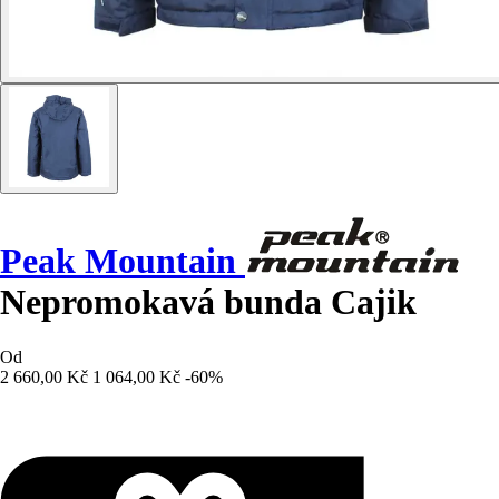
Peak Mountain
Nepromokavá bunda Cajik
Od
2 660,00 Kč
1 064,00 Kč
-60%