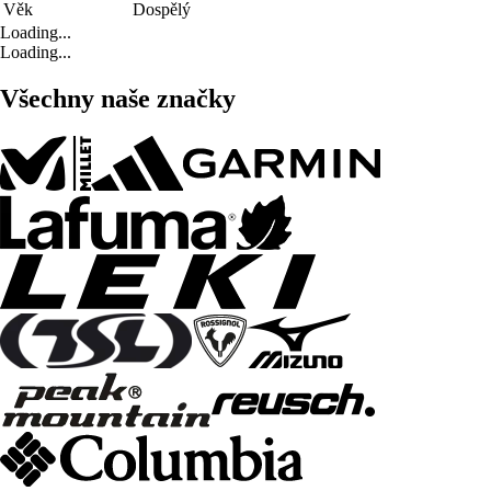
Věk
Dospělý
Loading...
Loading...
Všechny naše značky