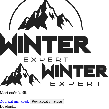
Mezisoučet košíku
Zobrazit můj košík
Pokračovat v nákupu
Loading...