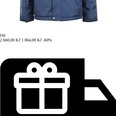
Od
2 660,00 Kč
1 064,00 Kč
-60%