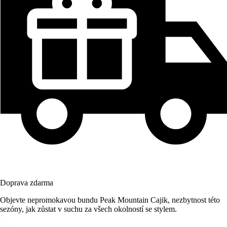
Doprava zdarma
Objevte nepromokavou bundu Peak Mountain Cajik, nezbytnost této
sezóny, jak zůstat v suchu za všech okolností se stylem.