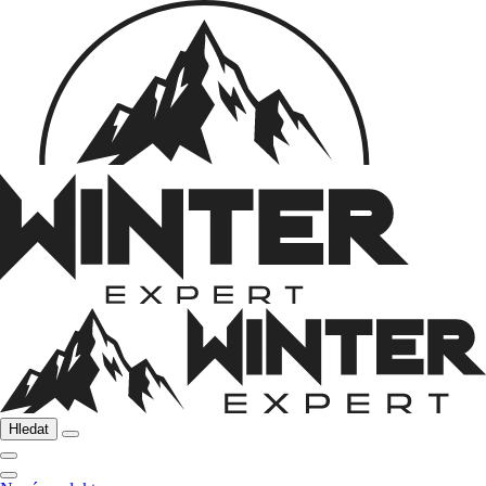
Hledat