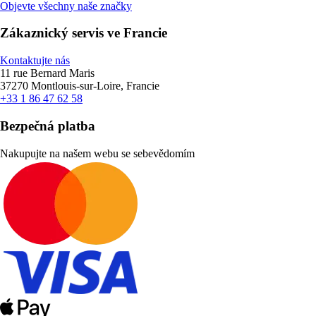
Objevte všechny naše značky
Zákaznický servis ve Francie
Kontaktujte nás
11 rue Bernard Maris
37270 Montlouis-sur-Loire, Francie
+33 1 86 47 62 58
Bezpečná platba
Nakupujte na našem webu se sebevědomím