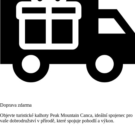
Doprava zdarma
Objevte turistické kalhoty Peak Mountain Canca, ideální spojenec pro
vaše dobrodružství v přírodě, které spojuje pohodlí a výkon.