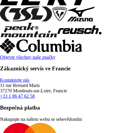
Objevte všechny naše značky
Zákaznický servis ve Francie
Kontaktujte nás
11 rue Bernard Maris
37270 Montlouis-sur-Loire, Francie
+33 1 86 47 62 58
Bezpečná platba
Nakupujte na našem webu se sebevědomím