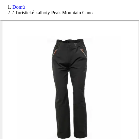
Domů
/
Turistické kalhoty Peak Mountain Canca