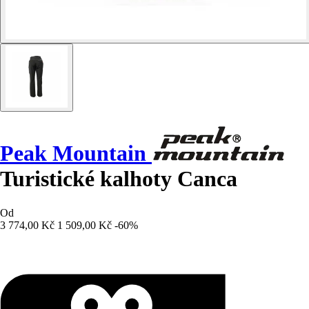
Peak Mountain
Turistické kalhoty Canca
Od
3 774,00 Kč
1 509,00 Kč
-60%