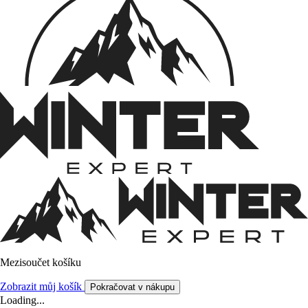
Mezisoučet košíku
Zobrazit můj košík
Pokračovat v nákupu
Loading...