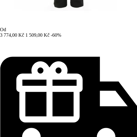
Od
3 774,00 Kč
1 509,00 Kč
-60%