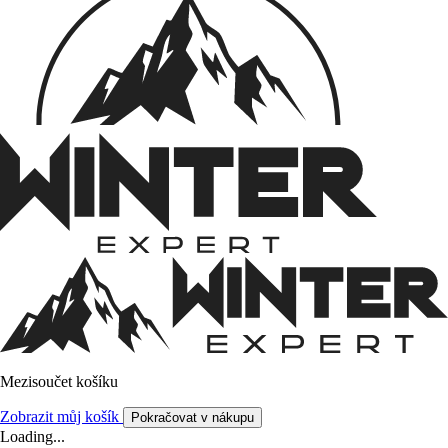
Mezisoučet košíku
Zobrazit můj košík
Pokračovat v nákupu
Loading...