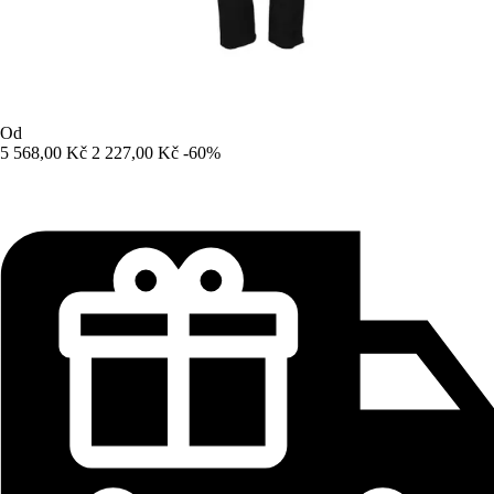
Od
5 568,00 Kč
2 227,00 Kč
-60%