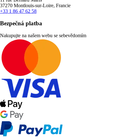
37270 Montlouis-sur-Loire, Francie
+33 1 86 47 62 58
Bezpečná platba
Nakupujte na našem webu se sebevědomím