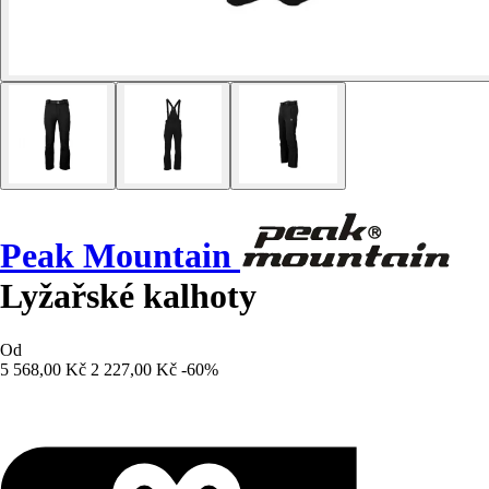
Peak Mountain
Lyžařské kalhoty
Od
5 568,00 Kč
2 227,00 Kč
-60%