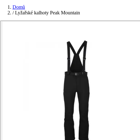
Domů
/
Lyžařské kalhoty Peak Mountain