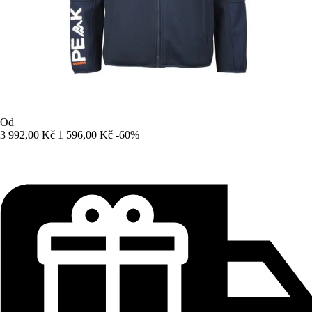
Od
3 992,00 Kč
1 596,00 Kč
-60%