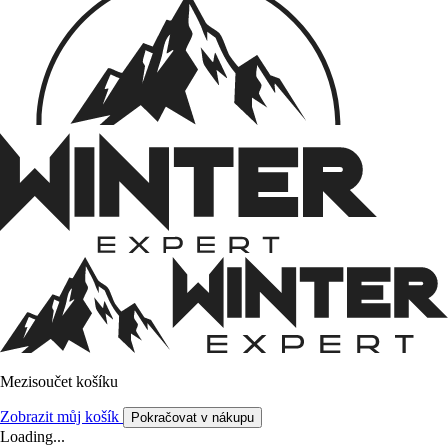
Mezisoučet košíku
Zobrazit můj košík
Pokračovat v nákupu
Loading...