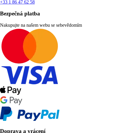
+33 1 86 47 62 58
Bezpečná platba
Nakupujte na našem webu se sebevědomím
Doprava a vrácení