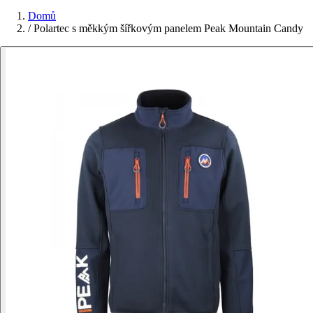
Domů
/
Polartec s měkkým šířkovým panelem Peak Mountain Candy