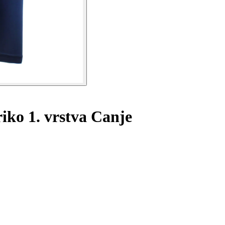
iko 1. vrstva Canje