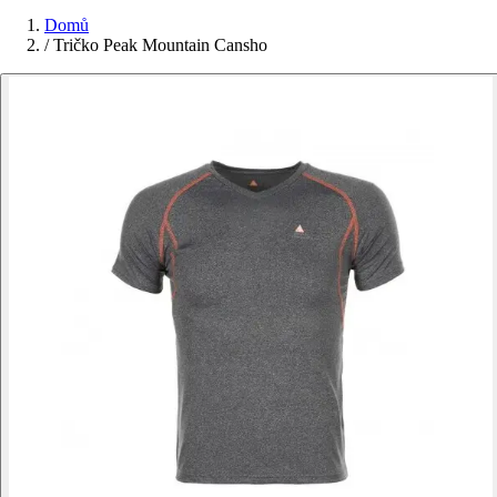
Domů
/
Tričko Peak Mountain Cansho