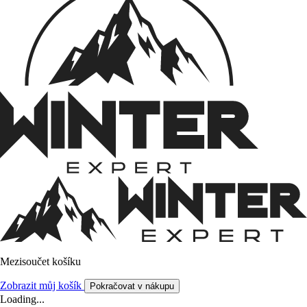
Mezisoučet košíku
Zobrazit můj košík
Pokračovat v nákupu
Loading...