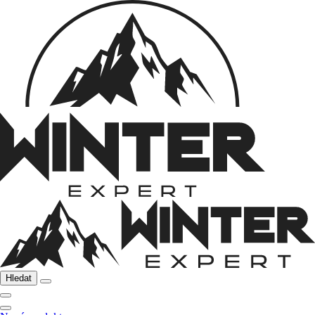
Hledat