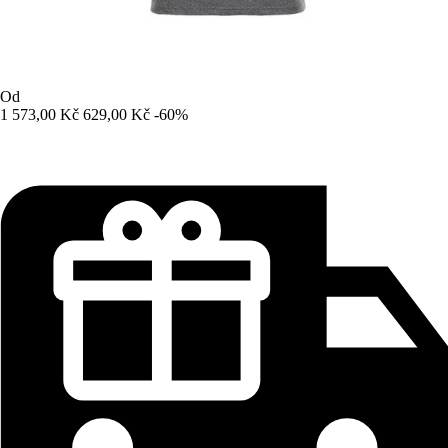
Od
1 573,00 Kč
629,00 Kč
-60%