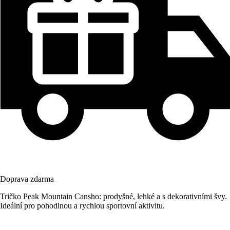
Doprava zdarma
Tričko Peak Mountain Cansho: prodyšné, lehké a s dekorativními švy.
Ideální pro pohodlnou a rychlou sportovní aktivitu.