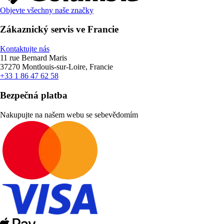
Objevte všechny naše značky
Zákaznický servis ve Francie
Kontaktujte nás
11 rue Bernard Maris
37270 Montlouis-sur-Loire, Francie
+33 1 86 47 62 58
Bezpečná platba
Nakupujte na našem webu se sebevědomím