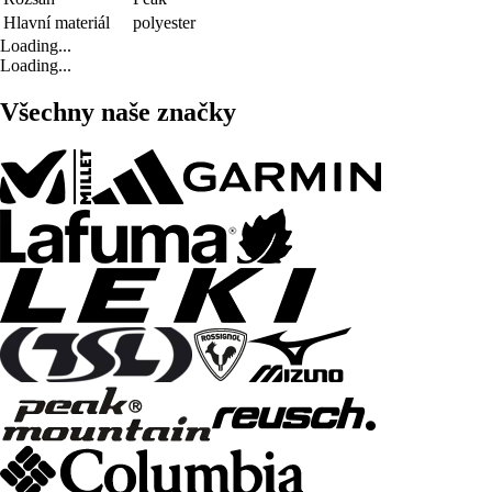
Hlavní materiál
polyester
Loading...
Loading...
Všechny naše značky