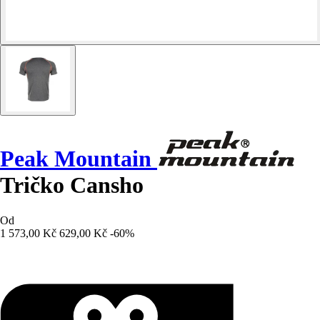
Peak Mountain
Tričko Cansho
Od
1 573,00 Kč
629,00 Kč
-60%