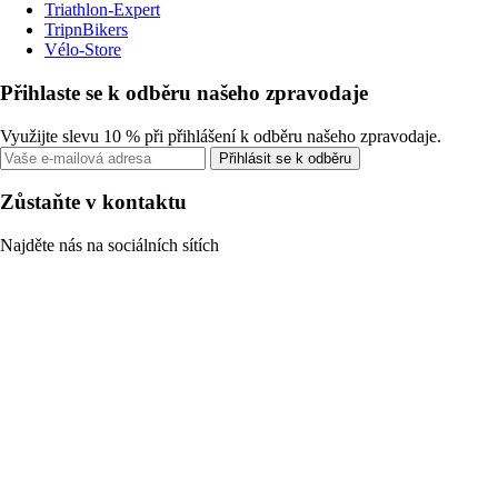
Triathlon-Expert
TripnBikers
Vélo-Store
Přihlaste se k odběru našeho zpravodaje
Využijte slevu 10 % při přihlášení k odběru našeho zpravodaje.
Přihlásit se k odběru
Zůstaňte v kontaktu
Najděte nás na sociálních sítích