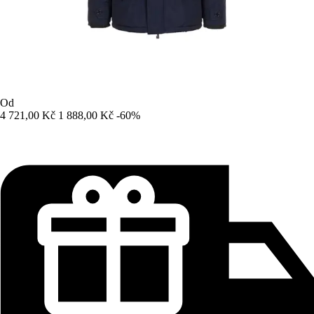
Od
4 721,00 Kč
1 888,00 Kč
-60%