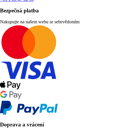
Bezpečná platba
Nakupujte na našem webu se sebevědomím
Doprava a vrácení