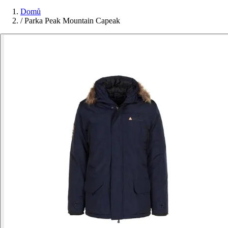
Domů
/
Parka Peak Mountain Capeak