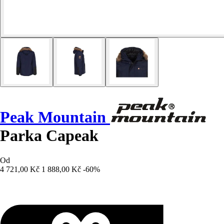
Peak Mountain
Parka Capeak
Od
4 721,00 Kč
1 888,00 Kč
-60%