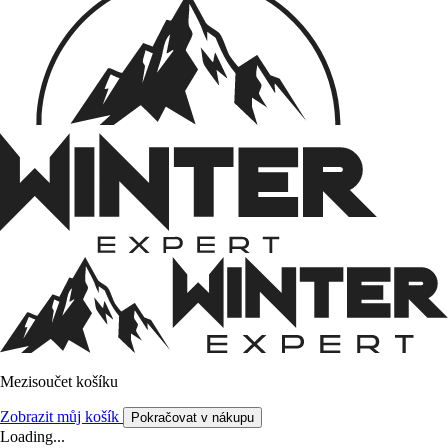
Mezisoučet košíku
Zobrazit můj košík
Pokračovat v nákupu
Loading...