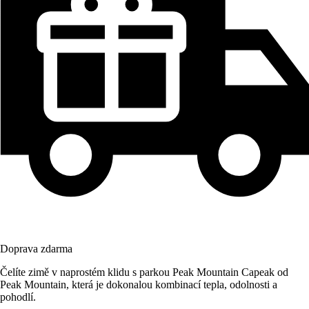
Doprava zdarma
Čelíte zimě v naprostém klidu s parkou Peak Mountain Capeak od
Peak Mountain, která je dokonalou kombinací tepla, odolnosti a
pohodlí.