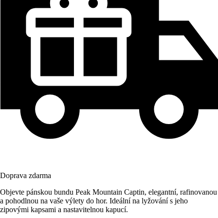
Doprava zdarma
Objevte pánskou bundu Peak Mountain Captin, elegantní, rafinovanou
a pohodlnou na vaše výlety do hor. Ideální na lyžování s jeho
zipovými kapsami a nastavitelnou kapucí.