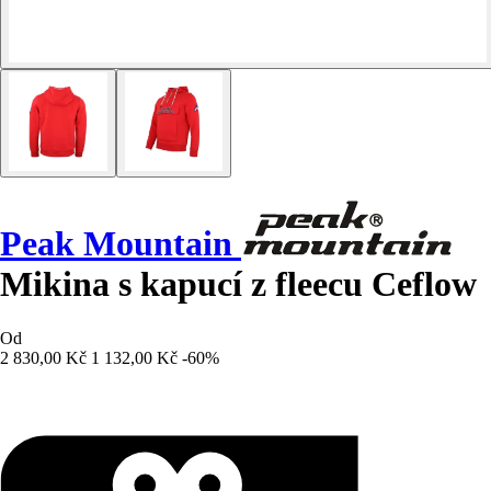
Peak Mountain
Mikina s kapucí z fleecu Ceflow
Od
2 830,00 Kč
1 132,00 Kč
-60%