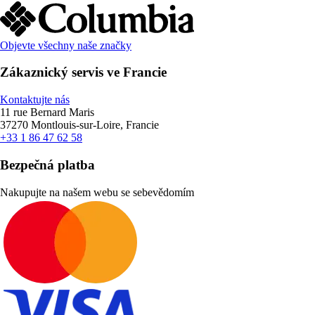
Objevte všechny naše značky
Zákaznický servis ve Francie
Kontaktujte nás
11 rue Bernard Maris
37270 Montlouis-sur-Loire, Francie
+33 1 86 47 62 58
Bezpečná platba
Nakupujte na našem webu se sebevědomím