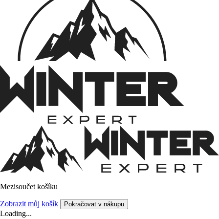
Mezisoučet košíku
Zobrazit můj košík
Pokračovat v nákupu
Loading...