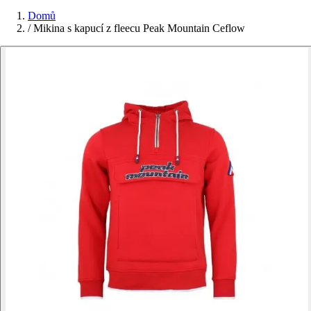
Domů
/
Mikina s kapucí z fleecu Peak Mountain Ceflow