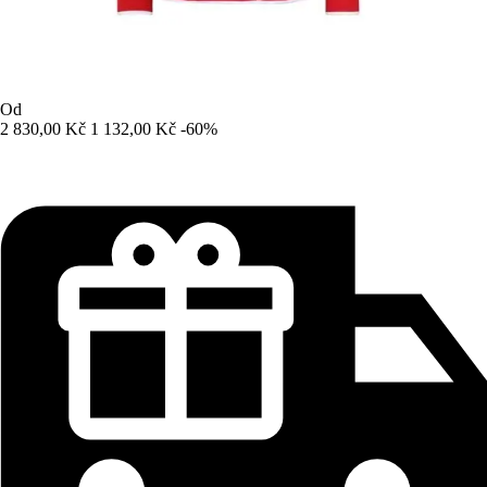
Od
2 830,00 Kč
1 132,00 Kč
-60%