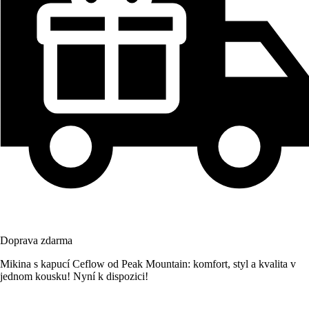
Doprava zdarma
Mikina s kapucí Ceflow od Peak Mountain: komfort, styl a kvalita v
jednom kousku! Nyní k dispozici!