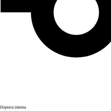
Doprava zdarma