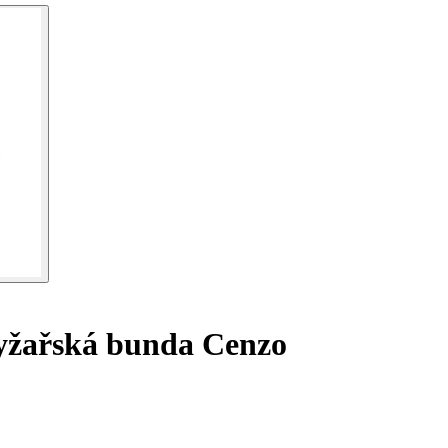
žařská bunda Cenzo