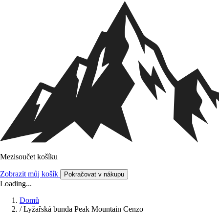
Mezisoučet košíku
Zobrazit můj košík
Pokračovat v nákupu
Loading...
Domů
/
Lyžařská bunda Peak Mountain Cenzo