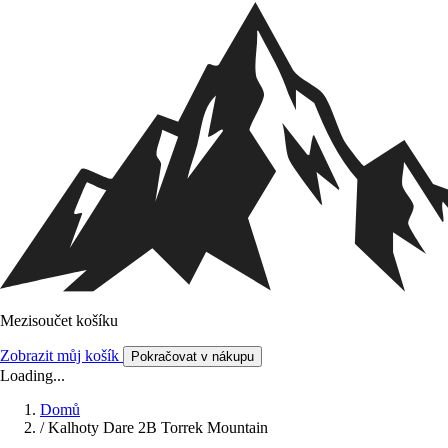
Mezisoučet košíku
Zobrazit můj košík
Pokračovat v nákupu
Loading...
Domů
/
Kalhoty Dare 2B Torrek Mountain