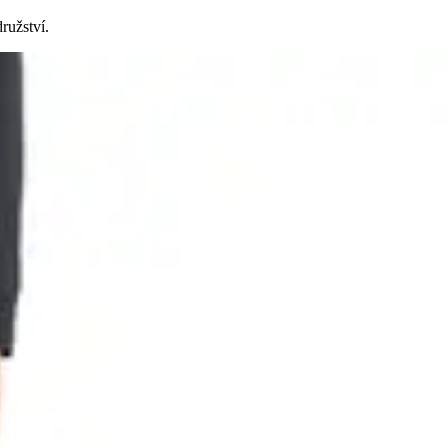
ružství.