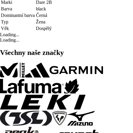
Marki
Dare 2B
Barva
black
Dominantní barva
Černá
Typ
Žena
Věk
Dospělý
Loading...
Loading...
Všechny naše značky