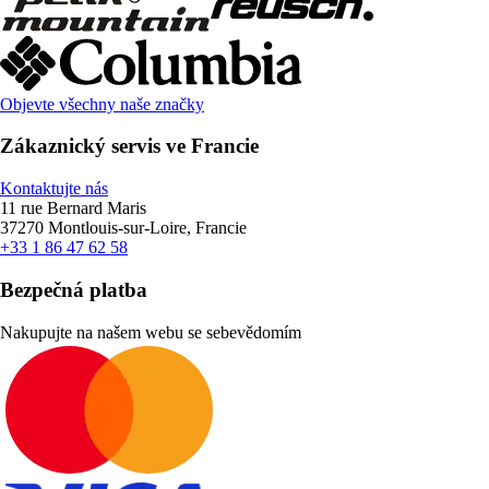
Objevte všechny naše značky
Zákaznický servis ve Francie
Kontaktujte nás
11 rue Bernard Maris
37270 Montlouis-sur-Loire, Francie
+33 1 86 47 62 58
Bezpečná platba
Nakupujte na našem webu se sebevědomím