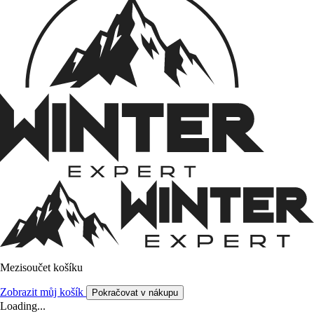
Mezisoučet košíku
Zobrazit můj košík
Pokračovat v nákupu
Loading...