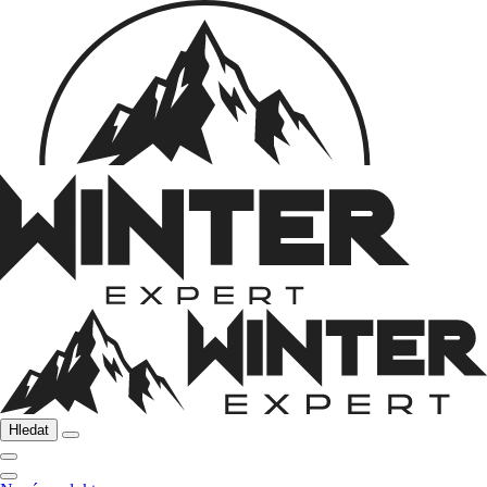
Hledat