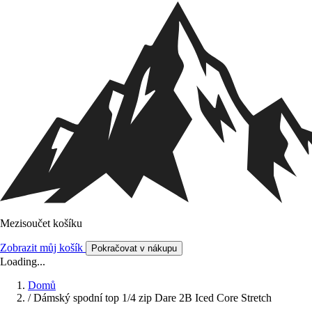
Mezisoučet košíku
Zobrazit můj košík
Pokračovat v nákupu
Loading...
Domů
/
Dámský spodní top 1/4 zip Dare 2B Iced Core Stretch