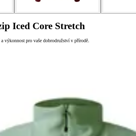
ip Iced Core Stretch
 a výkonnost pro vaše dobrodružství v přírodě.