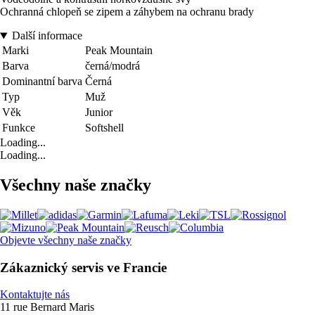
Ochranná chlopeň se zipem a záhybem na ochranu brady
Další informace
Marki
Peak Mountain
Barva
černá/modrá
Dominantní barva
Černá
Typ
Muž
Věk
Junior
Funkce
Softshell
Loading...
Loading...
Všechny naše značky
Objevte všechny naše značky
Zákaznický servis ve Francie
Kontaktujte nás
11 rue Bernard Maris