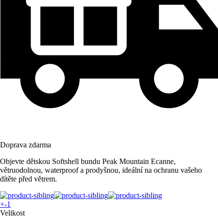
Doprava zdarma
Objevte dětskou Softshell bundu Peak Mountain Ecanne,
větruodolnou, waterproof a prodyšnou, ideální na ochranu vašeho
dítěte před větrem.
+-1
Velikost