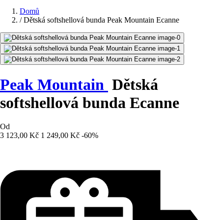
Domů
/
Dětská softshellová bunda Peak Mountain Ecanne
Peak Mountain
Dětská
softshellová bunda Ecanne
Od
3 123,00 Kč
1 249,00 Kč
-60%