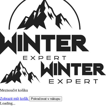
Mezisoučet košíku
Zobrazit můj košík
Pokračovat v nákupu
Loading...