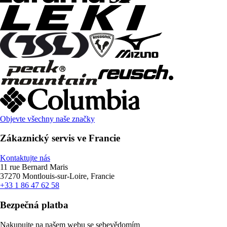
Objevte všechny naše značky
Zákaznický servis ve Francie
Kontaktujte nás
11 rue Bernard Maris
37270 Montlouis-sur-Loire, Francie
+33 1 86 47 62 58
Bezpečná platba
Nakupujte na našem webu se sebevědomím