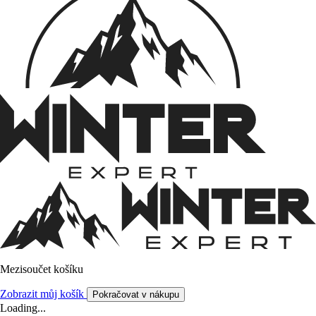
Mezisoučet košíku
Zobrazit můj košík
Pokračovat v nákupu
Loading...