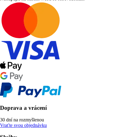
Doprava a vrácení
30 dní na rozmyšlenou
Vraťte svou objednávku