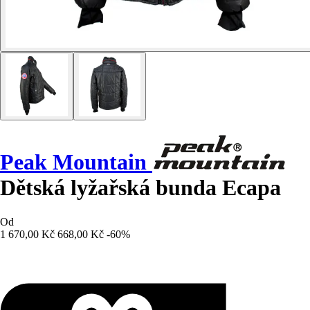
Peak Mountain
Dětská lyžařská bunda Ecapa
Od
1 670,00 Kč
668,00 Kč
-60%