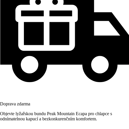
Doprava zdarma
Objevte lyžařskou bundu Peak Mountain Ecapa pro chlapce s
odnímatelnou kapucí a bezkonkurenčním komfortem.