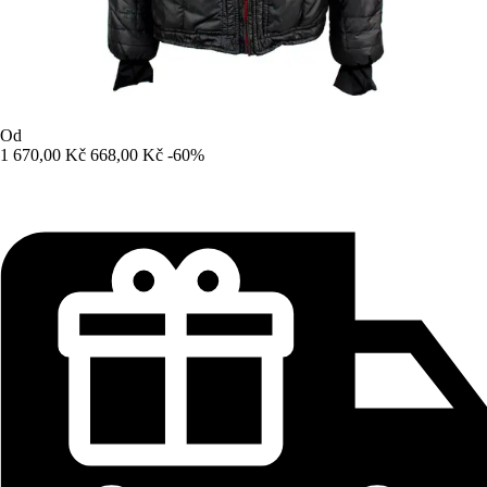
Od
1 670,00 Kč
668,00 Kč
-60%