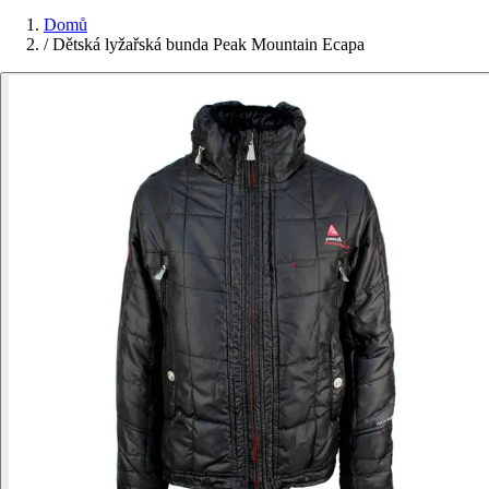
Domů
/
Dětská lyžařská bunda Peak Mountain Ecapa