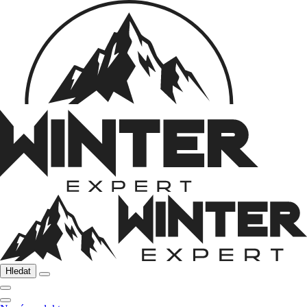
Hledat