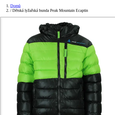
Domů
/
Dětská lyžařská bunda Peak Mountain Ecaptin