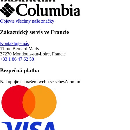
Objevte všechny naše značky
Zákaznický servis ve Francie
Kontaktujte nás
11 rue Bernard Maris
37270 Montlouis-sur-Loire, Francie
+33 1 86 47 62 58
Bezpečná platba
Nakupujte na našem webu se sebevědomím