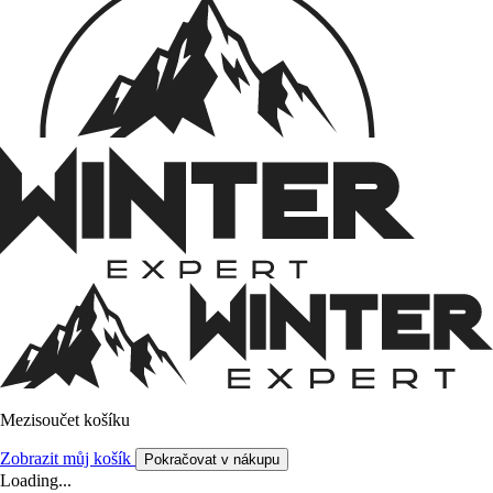
Mezisoučet košíku
Zobrazit můj košík
Pokračovat v nákupu
Loading...