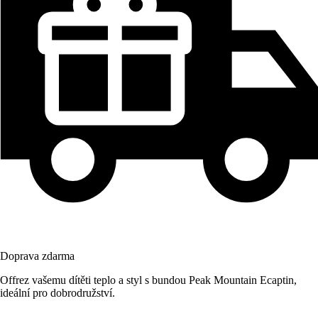
Doprava zdarma
Offrez vašemu dítěti teplo a styl s bundou Peak Mountain Ecaptin,
ideální pro dobrodružství.