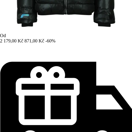
Od
2 179,00 Kč
871,00 Kč
-60%