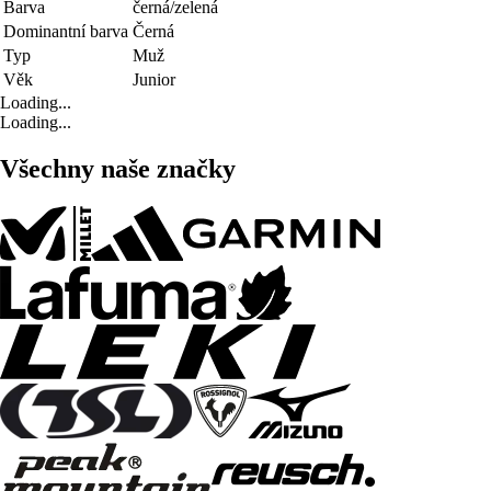
Barva
černá/zelená
Dominantní barva
Černá
Typ
Muž
Věk
Junior
Loading...
Loading...
Všechny naše značky