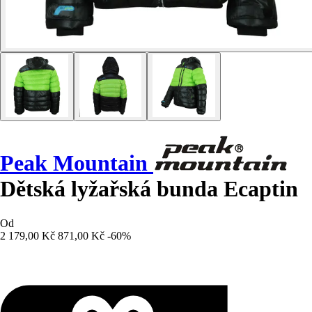
Peak Mountain
Dětská lyžařská bunda Ecaptin
Od
2 179,00 Kč
871,00 Kč
-60%