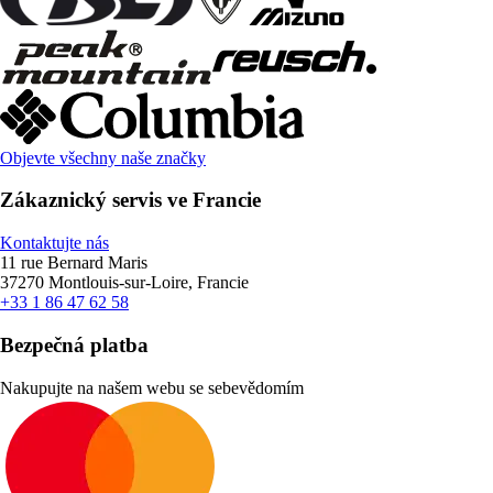
Objevte všechny naše značky
Zákaznický servis ve Francie
Kontaktujte nás
11 rue Bernard Maris
37270 Montlouis-sur-Loire, Francie
+33 1 86 47 62 58
Bezpečná platba
Nakupujte na našem webu se sebevědomím