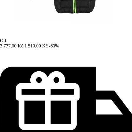
Od
3 777,00 Kč
1 510,00 Kč
-60%