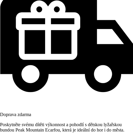
Doprava zdarma
Poskytněte svému dítěti výkonnost a pohodlí s dětskou lyžařskou
bundou Peak Mountain Ecarfou, která je ideální do hor i do města.