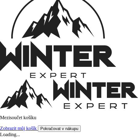
Mezisoučet košíku
Zobrazit můj košík
Pokračovat v nákupu
Loading...