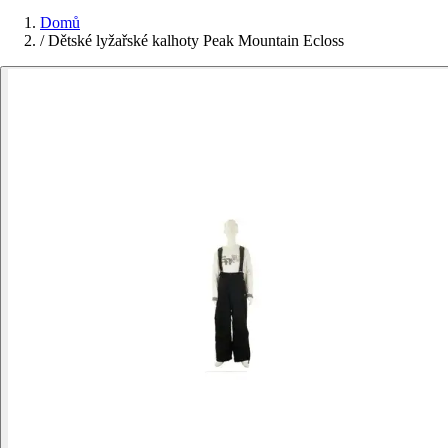
Domů
/
Dětské lyžařské kalhoty Peak Mountain Ecloss