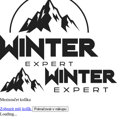
Mezisoučet košíku
Zobrazit můj košík
Pokračovat v nákupu
Loading...