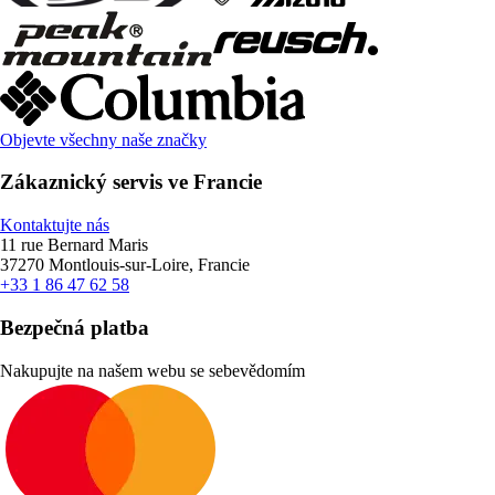
Objevte všechny naše značky
Zákaznický servis ve Francie
Kontaktujte nás
11 rue Bernard Maris
37270 Montlouis-sur-Loire, Francie
+33 1 86 47 62 58
Bezpečná platba
Nakupujte na našem webu se sebevědomím