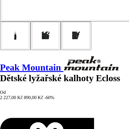
Peak Mountain
Dětské lyžařské kalhoty Ecloss
Od
2 227,00 Kč
890,00 Kč
-60%