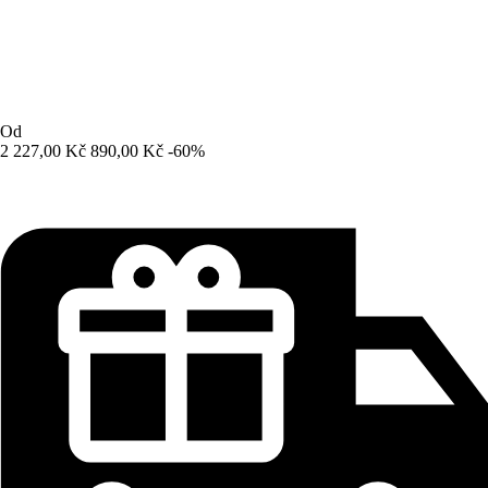
Od
2 227,00 Kč
890,00 Kč
-60%