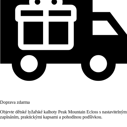
Doprava zdarma
Objevte dětské lyžařské kalhoty Peak Mountain Ecloss s nastavitelným
zapínáním, praktickými kapsami a pohodlnou podšívkou.