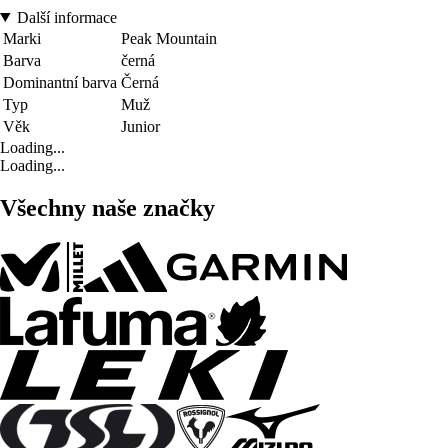
Další informace
Marki
Peak Mountain
Barva
černá
Dominantní barva
Černá
Typ
Muž
Věk
Junior
Loading...
Loading...
Všechny naše značky