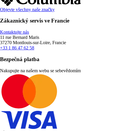
Objevte všechny naše značky
Zákaznický servis ve Francie
Kontaktujte nás
11 rue Bernard Maris
37270 Montlouis-sur-Loire, Francie
+33 1 86 47 62 58
Bezpečná platba
Nakupujte na našem webu se sebevědomím