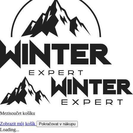
Mezisoučet košíku
Zobrazit můj košík
Pokračovat v nákupu
Loading...