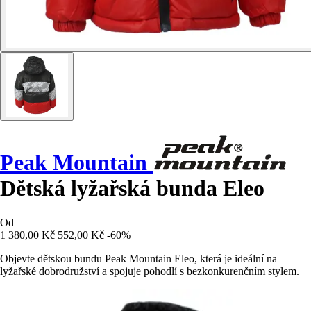
Peak Mountain
Dětská lyžařská bunda Eleo
Od
1 380,00 Kč
552,00 Kč
-60%
Objevte dětskou bundu Peak Mountain Eleo, která je ideální na
lyžařské dobrodružství a spojuje pohodlí s bezkonkurenčním stylem.