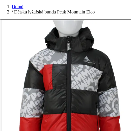
Domů
/
Dětská lyžařská bunda Peak Mountain Eleo