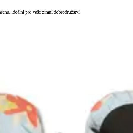
anu, ideální pro vaše zimní dobrodružství.