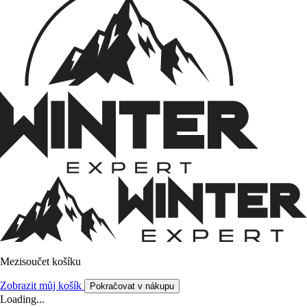
Mezisoučet košíku
Zobrazit můj košík
Pokračovat v nákupu
Loading...