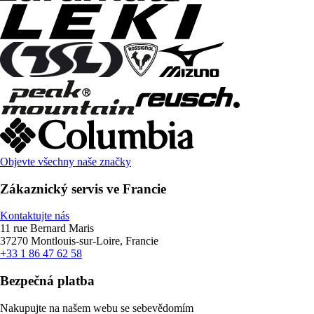
Objevte všechny naše značky
Zákaznický servis ve Francie
Kontaktujte nás
11 rue Bernard Maris
37270 Montlouis-sur-Loire, Francie
+33 1 86 47 62 58
Bezpečná platba
Nakupujte na našem webu se sebevědomím