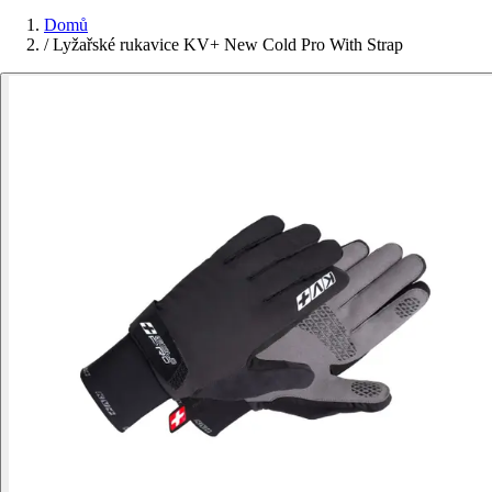
Domů
/
Lyžařské rukavice KV+ New Cold Pro With Strap