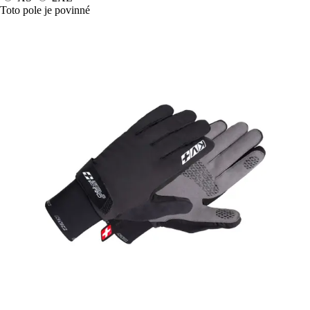
Toto pole je povinné