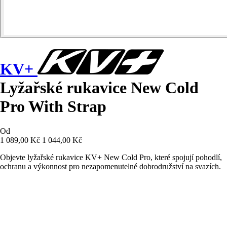
KV+
Lyžařské rukavice New Cold
Pro With Strap
Od
1 089,00 Kč
1 044,00 Kč
Objevte lyžařské rukavice KV+ New Cold Pro, které spojují pohodlí,
ochranu a výkonnost pro nezapomenutelné dobrodružství na svazích.