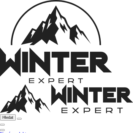
Hledat