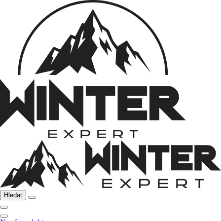
Hledat