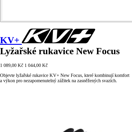
KV+
Lyžařské rukavice New Focus
1 089,00 Kč
1 044,00 Kč
Objevte lyžařské rukavice KV+ New Focus, které kombinují komfort
a výkon pro nezapomenutelný zážitek na zasněžených svazích.