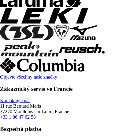
Objevte všechny naše značky
Zákaznický servis ve Francie
Kontaktujte nás
11 rue Bernard Maris
37270 Montlouis-sur-Loire, Francie
+33 1 86 47 62 58
Bezpečná platba