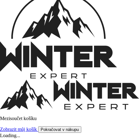
Mezisoučet košíku
Zobrazit můj košík
Pokračovat v nákupu
Loading...