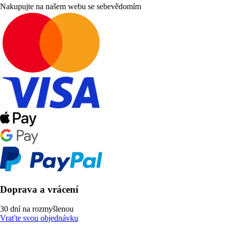
Nakupujte na našem webu se sebevědomím
Doprava a vrácení
30 dní na rozmyšlenou
Vraťte svou objednávku