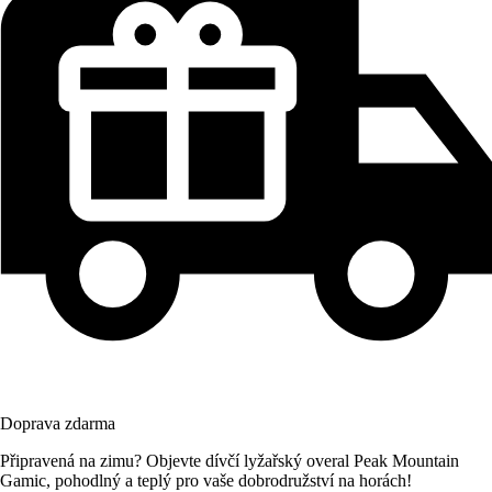
Doprava zdarma
Připravená na zimu? Objevte dívčí lyžařský overal Peak Mountain
Gamic, pohodlný a teplý pro vaše dobrodružství na horách!