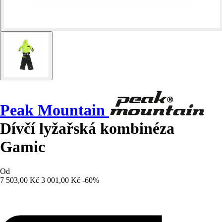
Peak Mountain
Dívčí lyžařská kombinéza
Gamic
Od
7 503,00 Kč
3 001,00 Kč
-60%