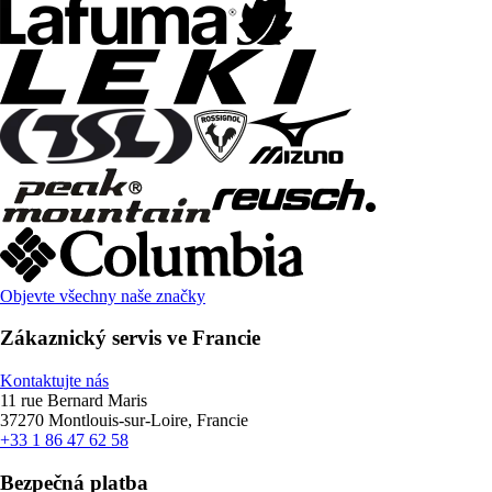
Objevte všechny naše značky
Zákaznický servis ve Francie
Kontaktujte nás
11 rue Bernard Maris
37270 Montlouis-sur-Loire, Francie
+33 1 86 47 62 58
Bezpečná platba