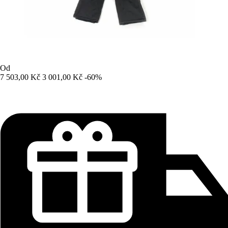
Od
7 503,00 Kč
3 001,00 Kč
-60%