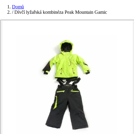
Domů
/
Dívčí lyžařská kombinéza Peak Mountain Gamic