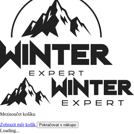
Mezisoučet košíku
Zobrazit můj košík
Pokračovat v nákupu
Loading...