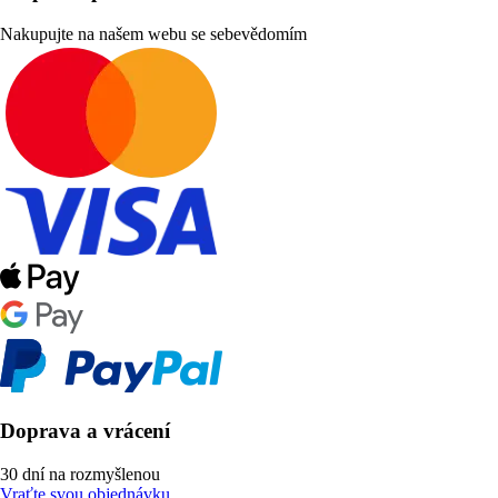
Nakupujte na našem webu se sebevědomím
Doprava a vrácení
30 dní na rozmyšlenou
Vraťte svou objednávku