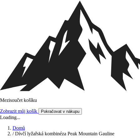
Mezisoučet košíku
Zobrazit můj košík
Pokračovat v nákupu
Loading...
Domů
/
Dívčí lyžařská kombinéza Peak Mountain Gauline