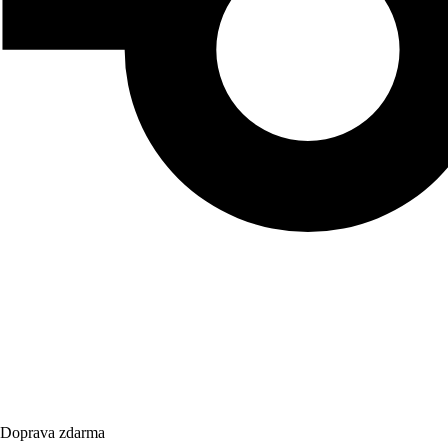
Doprava zdarma