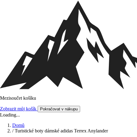
Mezisoučet košíku
Zobrazit můj košík
Pokračovat v nákupu
Loading...
Domů
/
Turistické boty dámské adidas Terrex Anylander